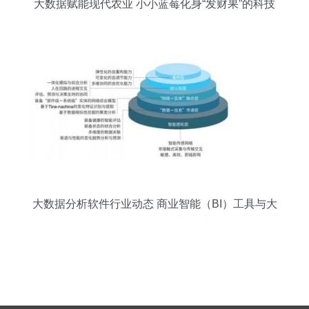
大数据赋能现代农业 小小蓝莓化身“发财果”的科技
密码
大数据分析软件行业动态 商业智能（BI）工具与大
数据服务的融合与演进