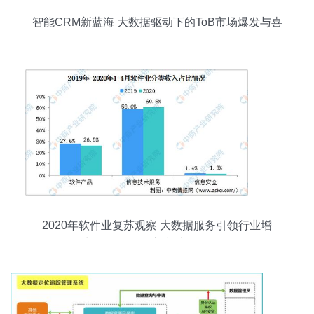
智能CRM新蓝海 大数据驱动下的ToB市场爆发与喜
推人工智能名片
2020年软件业复苏观察 大数据服务引领行业增
长，前四月收入突破两万亿元