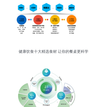
健康饮食十大精选食材 让你的餐桌更科学