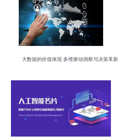
大数据的价值体现 多维驱动洞察与决策革新