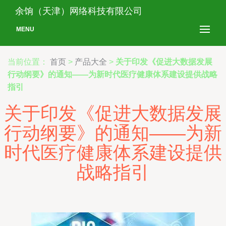
余饷（天津）网络科技有限公司
MENU
当前位置：
首页
>
产品大全
>
关于印发《促进大数据发展
行动纲要》的通知——为新时代医疗健康体系建设提供战略
指引
关于印发《促进大数据发展
行动纲要》的通知——为新
时代医疗健康体系建设提供
战略指引