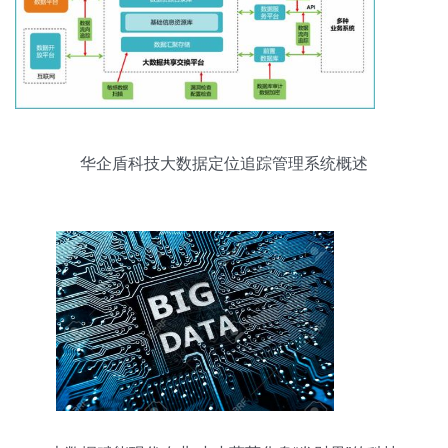
华企盾科技大数据定位追踪管理系统概述