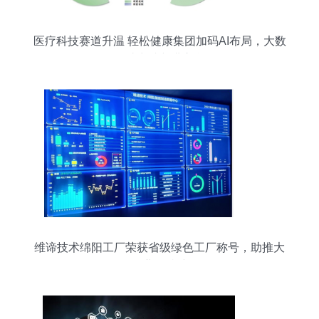
医疗科技赛道升温 轻松健康集团加码AI布局，大数
据助力冲刺港交所
维谛技术绵阳工厂荣获省级绿色工厂称号，助推大
数据行业可持续发展