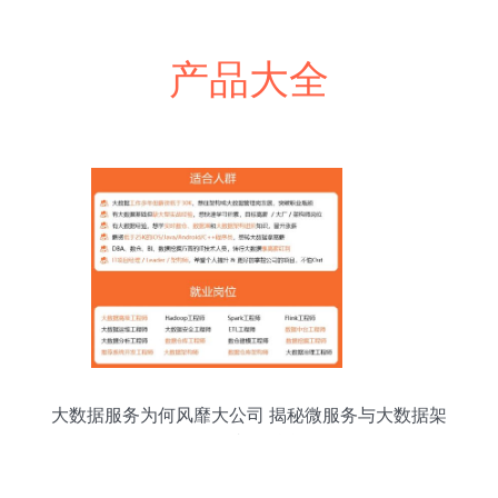
产品大全
大数据服务为何风靡大公司 揭秘微服务与大数据架
构的必然融合