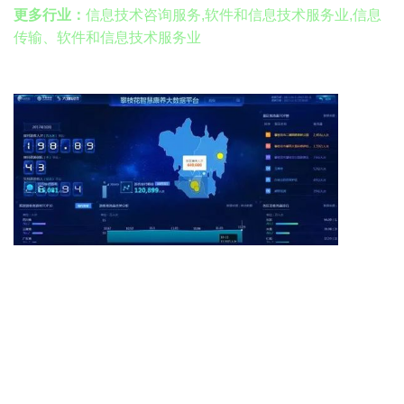
更多行业：
信息技术咨询服务,软件和信息技术服务业,信息
传输、软件和信息技术服务业