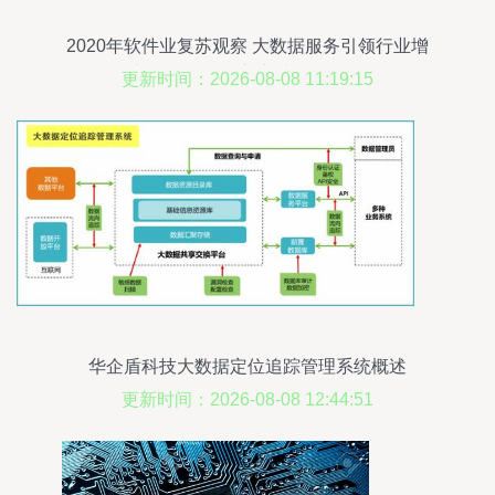
2020年软件业复苏观察 大数据服务引领行业增
长，前四月收入突破两万亿元
更新时间：2026-08-08 11:19:15
华企盾科技大数据定位追踪管理系统概述
更新时间：2026-08-08 12:44:51