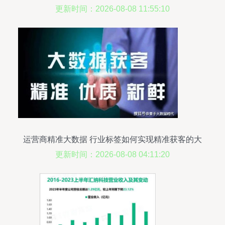
值
更新时间：2026-08-08 11:55:10
运营商精准大数据 行业标签如何实现精准获客的大
数据服务
更新时间：2026-08-08 04:11:20