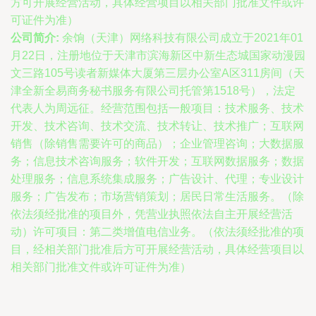
方可开展经营活动，具体经营项目以相关部门批准文件或许
可证件为准）
公司简介:
余饷（天津）网络科技有限公司成立于2021年01
月22日，注册地位于天津市滨海新区中新生态城国家动漫园
文三路105号读者新媒体大厦第三层办公室A区311房间（天
津全新全易商务秘书服务有限公司托管第1518号），法定
代表人为周远征。经营范围包括一般项目：技术服务、技术
开发、技术咨询、技术交流、技术转让、技术推广；互联网
销售（除销售需要许可的商品）；企业管理咨询；大数据服
务；信息技术咨询服务；软件开发；互联网数据服务；数据
处理服务；信息系统集成服务；广告设计、代理；专业设计
服务；广告发布；市场营销策划；居民日常生活服务。（除
依法须经批准的项目外，凭营业执照依法自主开展经营活
动）许可项目：第二类增值电信业务。（依法须经批准的项
目，经相关部门批准后方可开展经营活动，具体经营项目以
相关部门批准文件或许可证件为准）