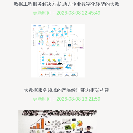
数据工程服务解决方案 助力企业数字化转型的大数
据之力
更新时间：2026-08-08 22:45:49
大数据服务领域的产品经理能力框架构建
更新时间：2026-08-08 13:21:59