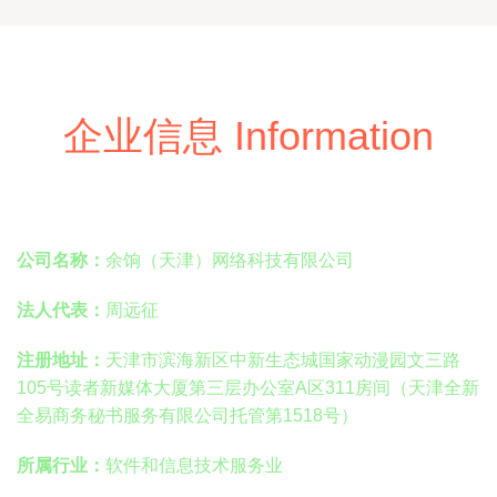
企业信息 Information
公司名称：
余饷（天津）网络科技有限公司
法人代表：
周远征
注册地址：
天津市滨海新区中新生态城国家动漫园文三路
105号读者新媒体大厦第三层办公室A区311房间（天津全新
全易商务秘书服务有限公司托管第1518号）
所属行业：
软件和信息技术服务业