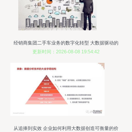
经销商集团二手车业务的数字化转型 大数据驱动的
突破与赋能
更新时间：2026-08-08 19:54:42
从追捧到实效 企业如何利用大数据创造可衡量的价