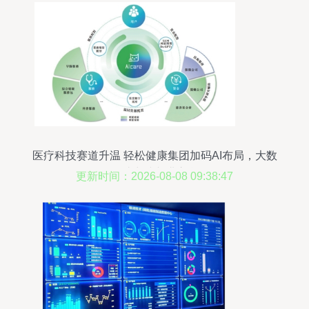
医疗科技赛道升温 轻松健康集团加码AI布局，大数
据助力冲刺港交所
更新时间：2026-08-08 09:38:47