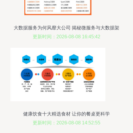
大数据服务为何风靡大公司 揭秘微服务与大数据架
构的必然融合
更新时间：2026-08-08 16:45:42
健康饮食十大精选食材 让你的餐桌更科学
更新时间：2026-08-08 14:52:55