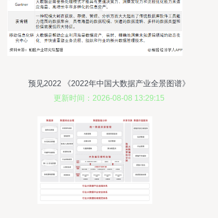
预见2022 《2022年中国大数据产业全景图谱》
更新时间：2026-08-08 13:29:15