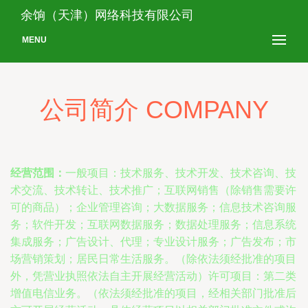
余饷（天津）网络科技有限公司
MENU
公司简介 COMPANY
经营范围：
一般项目：技术服务、技术开发、技术咨询、技
术交流、技术转让、技术推广；互联网销售（除销售需要许
可的商品）；企业管理咨询；大数据服务；信息技术咨询服
务；软件开发；互联网数据服务；数据处理服务；信息系统
集成服务；广告设计、代理；专业设计服务；广告发布；市
场营销策划；居民日常生活服务。（除依法须经批准的项目
外，凭营业执照依法自主开展经营活动）许可项目：第二类
增值电信业务。（依法须经批准的项目，经相关部门批准后